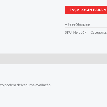
FAÇA LOGIN PARA V
+ Free Shipping
SKU:
FE-5067
Categoria
to podem deixar uma avaliação.