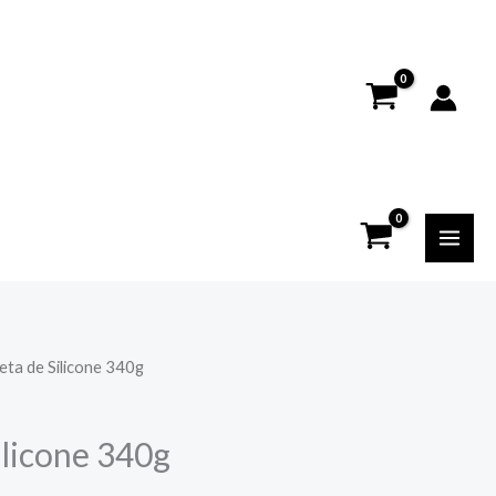
eta de Silicone 340g
ilicone 340g