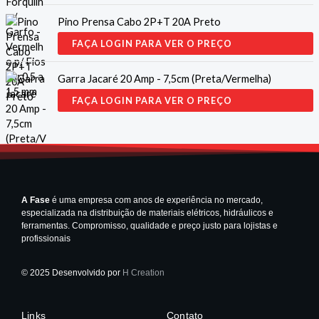
Pino Prensa Cabo 2P+T 20A Preto
FAÇA LOGIN PARA VER O PREÇO
Garra Jacaré 20 Amp - 7,5cm (Preta/Vermelha)
FAÇA LOGIN PARA VER O PREÇO
A Fase
é uma empresa com anos de experiência no mercado,
especializada na distribuição de materiais elétricos, hidráulicos e
ferramentas. Compromisso, qualidade e preço justo para lojistas e
profissionais
© 2025 Desenvolvido por
H Creation
Links
Contato