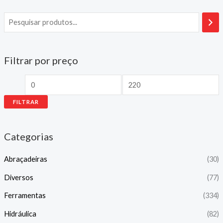
Filtrar por preço
FILTRAR
Categorias
Abraçadeiras
(30)
Diversos
(77)
Ferramentas
(334)
Hidráulica
(82)