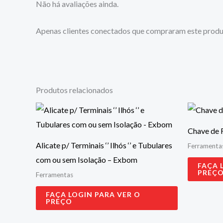
Não há avaliações ainda.
Apenas clientes conectados que compraram este produ
Produtos relacionados
Chave de 
Alicate p/ Terminais ‘’ Ilhós ‘’ e Tubulares
Ferramenta
com ou sem Isolação – Exbom
FAÇA 
PREÇ
Ferramentas
FAÇA LOGIN PARA VER O
PREÇO