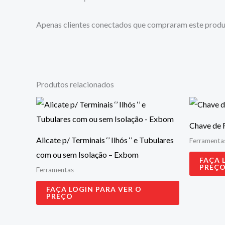
Apenas clientes conectados que compraram este produ
Produtos relacionados
Chave de 
Alicate p/ Terminais ‘’ Ilhós ‘’ e Tubulares
Ferramenta
com ou sem Isolação – Exbom
FAÇA 
PREÇ
Ferramentas
FAÇA LOGIN PARA VER O
PREÇO