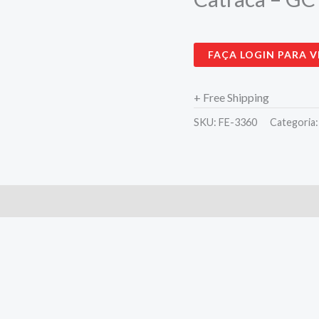
FAÇA LOGIN PARA V
+ Free Shipping
SKU:
FE-3360
Categoria