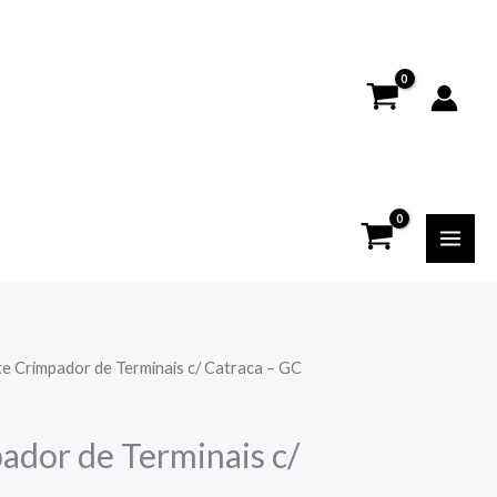
ate Crimpador de Terminais c/ Catraca – GC
ador de Terminais c/