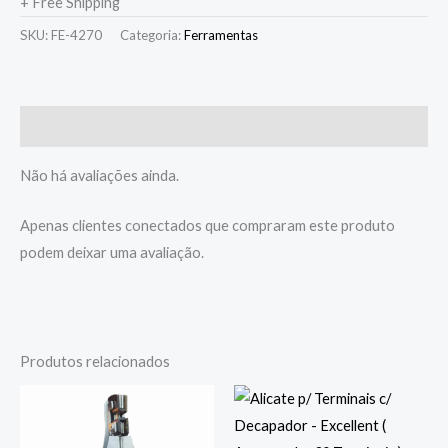
+ Free Shipping
SKU:
FE-4270
Categoria:
Ferramentas
Avaliações (0)
Não há avaliações ainda.
Apenas clientes conectados que compraram este produto
podem deixar uma avaliação.
Produtos relacionados