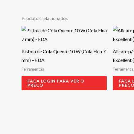
Produtos relacionados
Pistola de Cola Quente 10 W (Cola Fina 7
Alicate p/
mm) – EDA
Excellent 
Ferramentas
Ferramenta
FAÇA LOGIN PARA VER O
FAÇA 
PREÇO
PREÇ