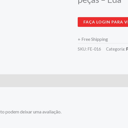
FAÇA LOGIN PARA V
+ Free Shipping
SKU:
FE-016
Categoria:
to podem deixar uma avaliação.