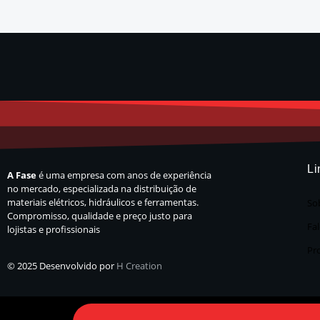
Li
A Fase
é uma empresa com anos de experiência
no mercado, especializada na distribuição de
materiais elétricos, hidráulicos e ferramentas.
So
Compromisso, qualidade e preço justo para
Fa
lojistas e profissionais
Pr
© 2025 Desenvolvido por
H Creation