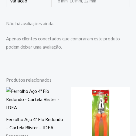
variação
8 mm, 10 mm, 12 mm
Não há avaliações ainda.
Apenas clientes conectados que compraram este produto
podem deixar uma avaliação.
Produtos relacionados
Ferrolho Aço 4″ Fio Redondo
– Cartela Blister – IDEA