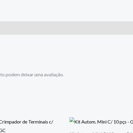
to podem deixar uma avaliação.