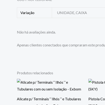
Variação
UNIDADE, CAIXA
Não há avaliações ainda.
Apenas clientes conectados que compraram este produ
Produtos relacionados
Alicate p/ Terminais ‘’ Ilhós ‘’ e Tubulares
Pistola Co