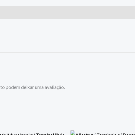
to podem deixar uma avaliação.