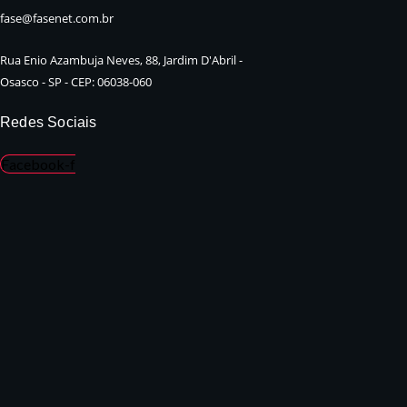
fase@fasenet.com.br
Rua Enio Azambuja Neves, 88, Jardim D'Abril -
Osasco - SP - CEP: 06038-060
Redes Sociais
Facebook-f