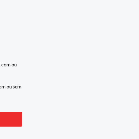
com ou sem