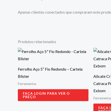
Apenas clientes conectados que compraram este produ
Produtos relacionados
Ferrolho Aço 5″ Fio Redondo – Cartela
Blister
Alicate Cr
Catraca Pr
Ferramentas
Exbom
FAÇA LOGIN PARA VER O
PREÇO
Ferramenta
FAÇA 