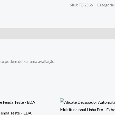
SKU:
FE-2586
Categoria
to podem deixar uma avaliação.
Fenda Teste – EDA