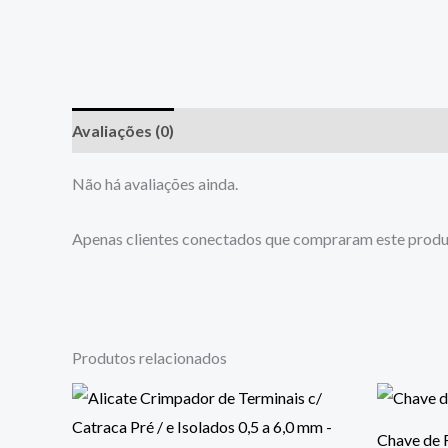
Avaliações (0)
Não há avaliações ainda.
Apenas clientes conectados que compraram este produ
Produtos relacionados
Chave de 