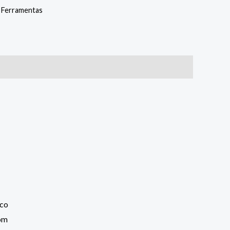
:
Ferramentas