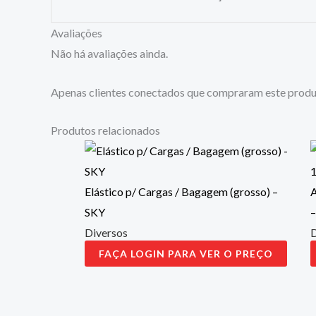
Avaliações
Não há avaliações ainda.
Apenas clientes conectados que compraram este produ
Produtos relacionados
Elástico p/ Cargas / Bagagem (grosso) –
A
SKY
Diversos
D
FAÇA LOGIN PARA VER O PREÇO