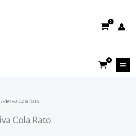
 Adesiva Cola Rato
iva Cola Rato