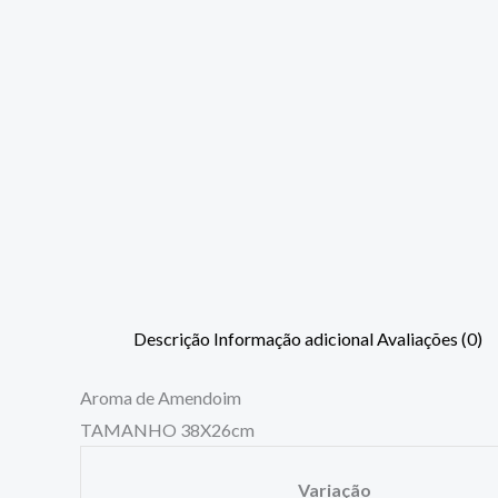
Descrição
Informação adicional
Avaliações (0)
Aroma de Amendoim
TAMANHO 38X26cm
Variação