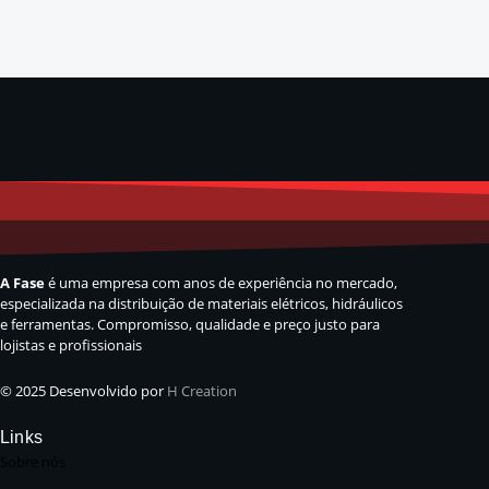
A Fase
é uma empresa com anos de experiência no mercado,
especializada na distribuição de materiais elétricos, hidráulicos
e ferramentas. Compromisso, qualidade e preço justo para
lojistas e profissionais
© 2025 Desenvolvido por
H Creation
Links
Sobre nós