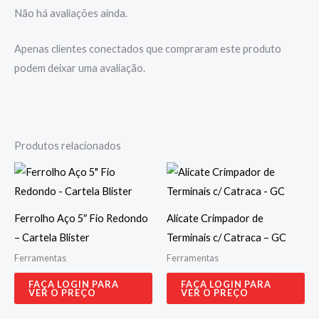
Não há avaliações ainda.
Apenas clientes conectados que compraram este produto
podem deixar uma avaliação.
Produtos relacionados
Ferrolho Aço 5″ Fio Redondo
Alicate Crimpador de
– Cartela Blister
Terminais c/ Catraca – GC
Ferramentas
Ferramentas
FAÇA LOGIN PARA
FAÇA LOGIN PARA
VER O PREÇO
VER O PREÇO