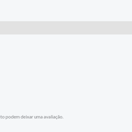
to podem deixar uma avaliação.