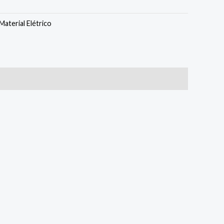
Material Elétrico