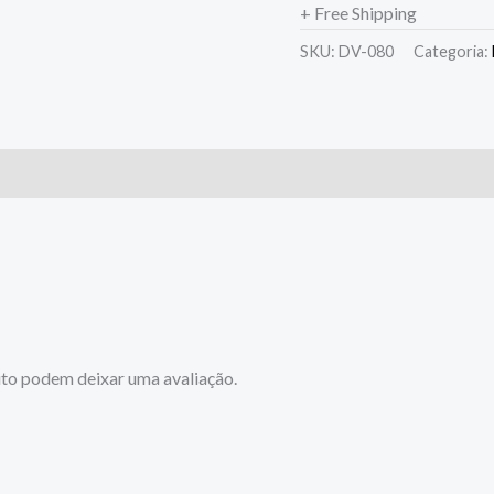
+ Free Shipping
SKU:
DV-080
Categoria:
to podem deixar uma avaliação.