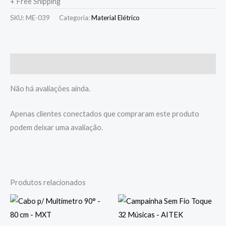
+ Free Shipping
SKU:
ME-039
Categoria:
Material Elétrico
Avaliações (0)
Não há avaliações ainda.
Apenas clientes conectados que compraram este produto
podem deixar uma avaliação.
Produtos relacionados