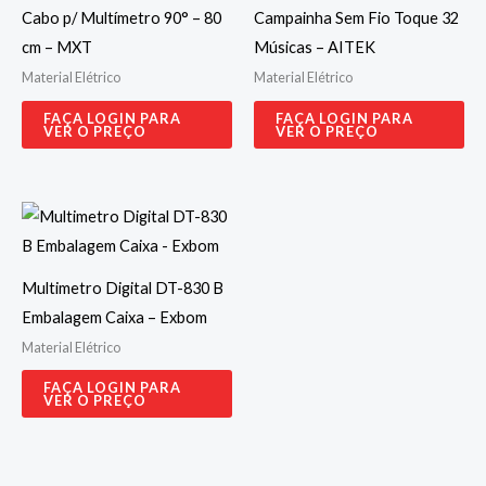
Cabo p/ Multímetro 90° – 80
Campainha Sem Fio Toque 32
cm – MXT
Músicas – AITEK
Material Elétrico
Material Elétrico
FAÇA LOGIN PARA
FAÇA LOGIN PARA
VER O PREÇO
VER O PREÇO
Multimetro Digital DT-830 B
Embalagem Caixa – Exbom
Material Elétrico
FAÇA LOGIN PARA
VER O PREÇO