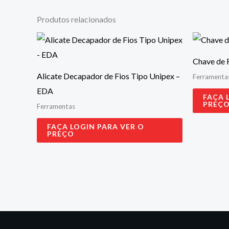
Produtos relacionados
Chave de 
Alicate Decapador de Fios Tipo Unipex –
Ferramenta
EDA
FAÇA 
PREÇ
Ferramentas
FAÇA LOGIN PARA VER O
PREÇO