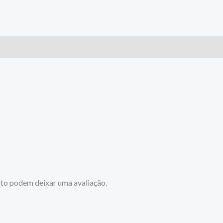
to podem deixar uma avaliação.