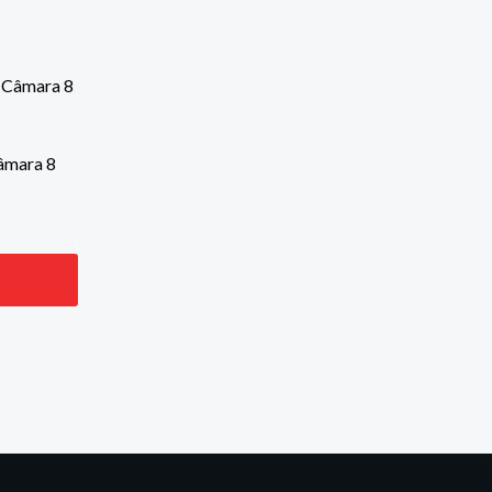
âmara 8