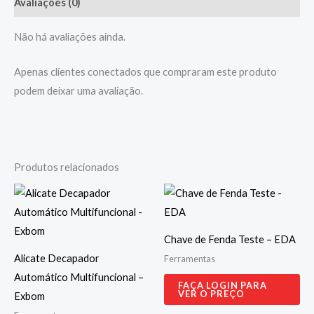
Avaliações (0)
Não há avaliações ainda.
Apenas clientes conectados que compraram este produto
podem deixar uma avaliação.
Produtos relacionados
Chave de Fenda Teste – EDA
Alicate Decapador
Ferramentas
Automático Multifuncional –
FAÇA LOGIN PARA
VER O PREÇO
Exbom