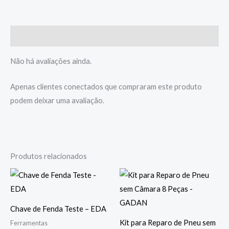
Avaliações (0)
Não há avaliações ainda.
Apenas clientes conectados que compraram este produto
podem deixar uma avaliação.
Produtos relacionados
Chave de Fenda Teste – EDA
Kit para Reparo de Pneu sem
Ferramentas