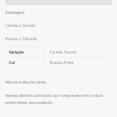
Embalagem
Cartela c/ 10 unid.
Pacote c/ 100 unid.
Variação
Cartela, Pacote
Cor
Branca, Preta
Não há avaliações ainda.
Apenas clientes conectados que compraram este produto
podem deixar uma avaliação.