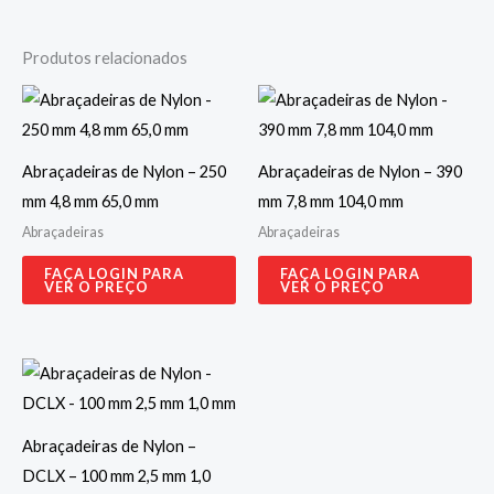
Produtos relacionados
Abraçadeiras de Nylon – 250
Abraçadeiras de Nylon – 390
mm 4,8 mm 65,0 mm
mm 7,8 mm 104,0 mm
Abraçadeiras
Abraçadeiras
FAÇA LOGIN PARA
FAÇA LOGIN PARA
VER O PREÇO
VER O PREÇO
Abraçadeiras de Nylon –
DCLX – 100 mm 2,5 mm 1,0