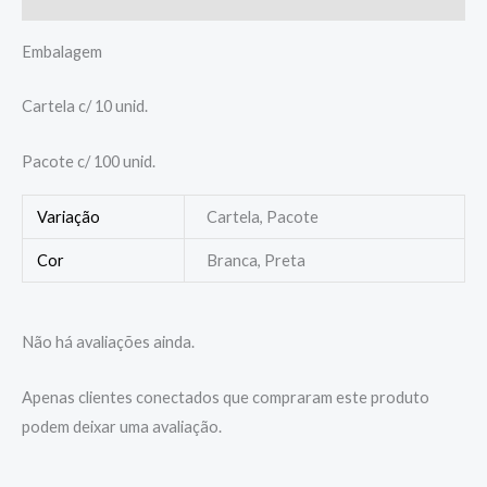
Embalagem
Cartela c/ 10 unid.
Pacote c/ 100 unid.
Variação
Cartela, Pacote
Cor
Branca, Preta
Não há avaliações ainda.
Apenas clientes conectados que compraram este produto
podem deixar uma avaliação.