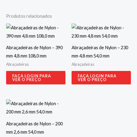
Produtos relacionados
Abraçadeiras de Nylon – 390
Abraçadeiras de Nylon – 230
mm 4,8 mm 108,0 mm
mm 4,8 mm 54,0 mm
Abraçadeiras
Abraçadeiras
FAÇA LOGIN PARA
FAÇA LOGIN PARA
VER O PREÇO
VER O PREÇO
Abraçadeiras de Nylon – 200
mm 2,6 mm 54,0 mm