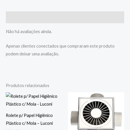
Avaliações (0)
Não há avaliações ainda.
Apenas clientes conectados que compraram este produto
podem deixar uma avaliação.
Produtos relacionados
Rolete p/ Papel Higiênico
Plástico c/ Mola – Luconi