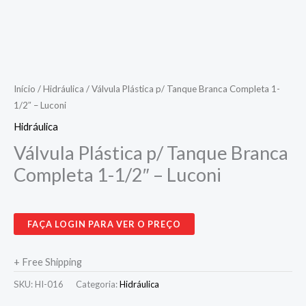
Início
/
Hidráulica
/ Válvula Plástica p/ Tanque Branca Completa 1-
1/2″ – Luconi
Hidráulica
Válvula Plástica p/ Tanque Branca
Completa 1-1/2″ – Luconi
FAÇA LOGIN PARA VER O PREÇO
+ Free Shipping
SKU:
HI-016
Categoria:
Hidráulica