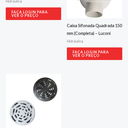
Hidráulica
FAÇA LOGIN PARA
VER O PREÇO
Caixa Sifonada Quadrada 150
mm (Completa) – Luconi
Hidráulica
FAÇA LOGIN PARA
VER O PREÇO