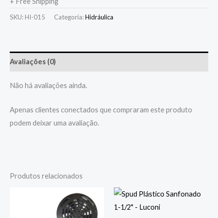
+ Free Shipping
SKU:
HI-015
Categoria:
Hidráulica
Avaliações (0)
Não há avaliações ainda.
Apenas clientes conectados que compraram este produto
podem deixar uma avaliação.
Produtos relacionados