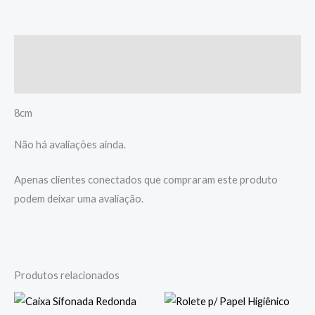
Descrição
Avaliações (0)
8cm
Não há avaliações ainda.
Apenas clientes conectados que compraram este produto
podem deixar uma avaliação.
Produtos relacionados