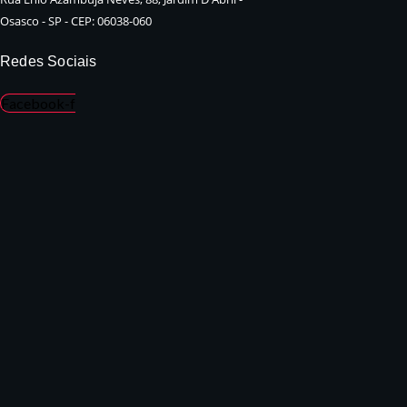
Osasco - SP - CEP: 06038-060
Redes Sociais
Facebook-f