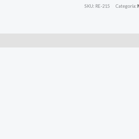
SKU:
RE-215
Categoria: