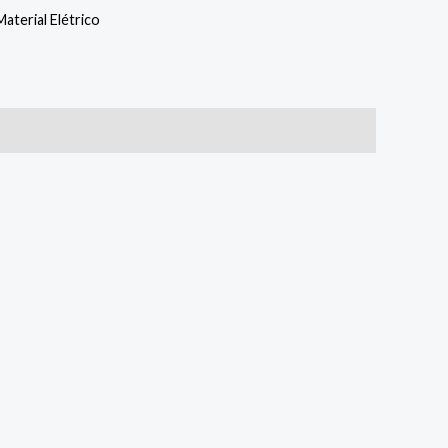
Material Elétrico