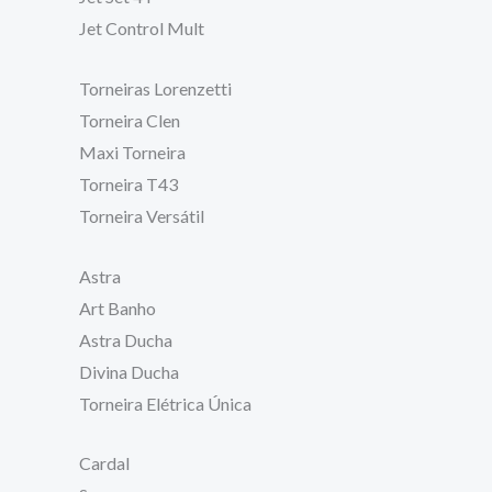
Jet Control Mult
Torneiras Lorenzetti
Torneira Clen
Maxi Torneira
Torneira T43
Torneira Versátil
Astra
Art Banho
Astra Ducha
Divina Ducha
Torneira Elétrica Única
Cardal