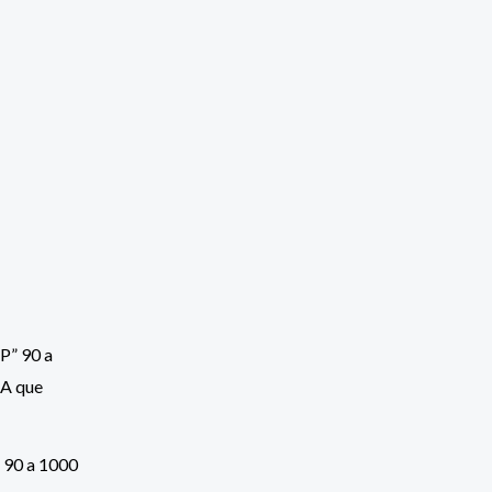
 90 a 1000