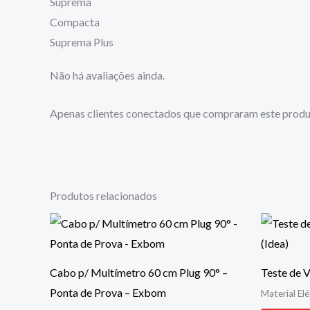
Suprema
Compacta
Suprema Plus
Não há avaliações ainda.
Apenas clientes conectados que compraram este produ
Produtos relacionados
Cabo p/ Multímetro 60 cm Plug 90° –
Teste de 
Ponta de Prova – Exbom
Material Elé