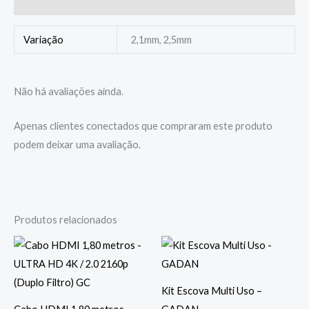
Avaliações (0)
Variação
2,1mm, 2,5mm
Não há avaliações ainda.
Apenas clientes conectados que compraram este produto
podem deixar uma avaliação.
Produtos relacionados
Kit Escova Multi Uso –