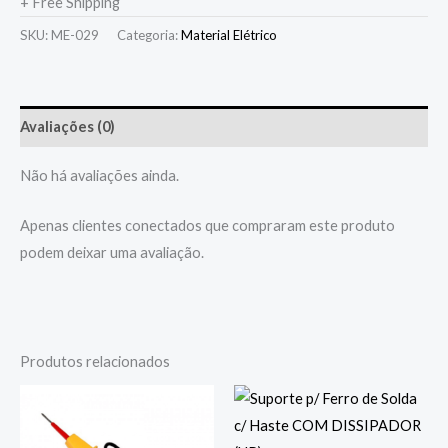
+ Free Shipping
SKU:
ME-029
Categoria:
Material Elétrico
Avaliações (0)
Não há avaliações ainda.
Apenas clientes conectados que compraram este produto
podem deixar uma avaliação.
Produtos relacionados