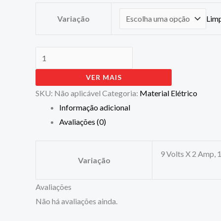
Variação
Lim
VER MAIS
SKU:
Não aplicável
Categoria:
Material Elétrico
Informação adicional
Avaliações (0)
9 Volts X 2 Amp, 
Variação
Avaliações
Não há avaliações ainda.