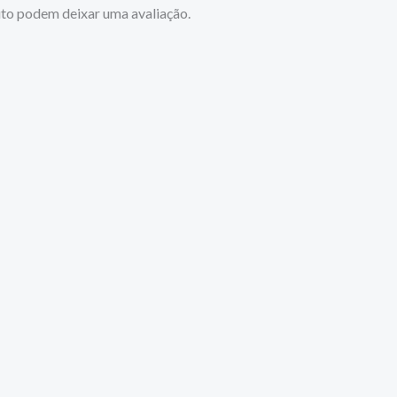
to podem deixar uma avaliação.