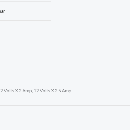
par
12 Volts X 2 Amp, 12 Volts X 2,5 Amp