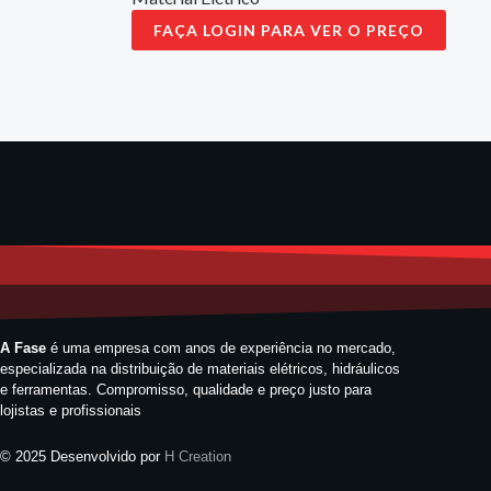
FAÇA LOGIN PARA VER O PREÇO
A Fase
é uma empresa com anos de experiência no mercado,
especializada na distribuição de materiais elétricos, hidráulicos
e ferramentas. Compromisso, qualidade e preço justo para
lojistas e profissionais
© 2025 Desenvolvido por
H Creation