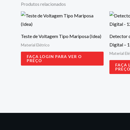
Produtos relacionados
Teste de Voltagem Tipo Mariposa (Idea)
Detector 
Digital – 
Material Elétrico
Material Elé
FAÇA LOGIN PARA VER O
PREÇO
FAÇA 
PREÇ