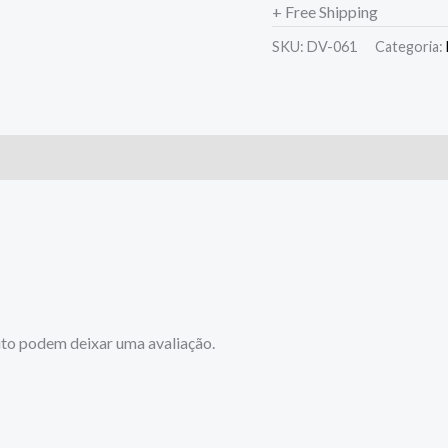
+ Free Shipping
SKU:
DV-061
Categoria:
to podem deixar uma avaliação.