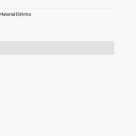
Material Elétrico