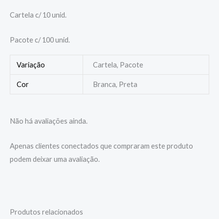
Cartela c/ 10 unid.
Pacote c/ 100 unid.
Variação
Cartela, Pacote
Cor
Branca, Preta
Não há avaliações ainda.
Apenas clientes conectados que compraram este produto
podem deixar uma avaliação.
Produtos relacionados