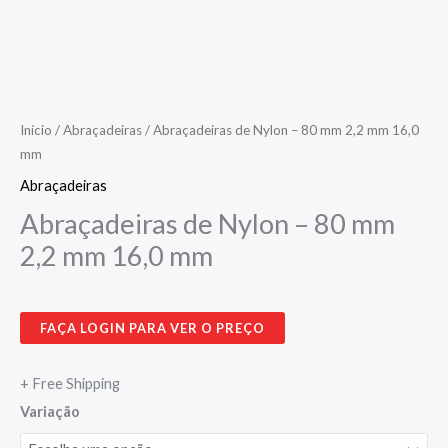
Início
/
Abraçadeiras
/ Abraçadeiras de Nylon – 80 mm 2,2 mm 16,0
mm
Abraçadeiras
Abraçadeiras de Nylon – 80 mm
2,2 mm 16,0 mm
FAÇA LOGIN PARA VER O PREÇO
+ Free Shipping
Variação