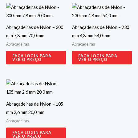
Abraçadeiras de Nylon – 300
Abraçadeiras de Nylon – 230
mm 7,8 mm 70,0 mm
mm 4,8 mm 54,0 mm
Abraçadeiras
Abraçadeiras
FAÇA LOGIN PARA
FAÇA LOGIN PARA
VER O PREÇO
VER O PREÇO
Abraçadeiras de Nylon – 105
mm 2,6 mm 20,0 mm
Abraçadeiras
FAÇA LOGIN PARA
VER O PREÇO