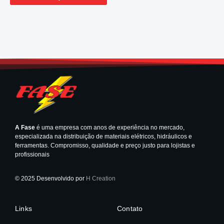
A Fase
é uma empresa com anos de experiência no mercado,
especializada na distribuição de materiais elétricos, hidráulicos e
ferramentas. Compromisso, qualidade e preço justo para lojistas e
profissionais
© 2025 Desenvolvido por
H Creation
Links
Contato